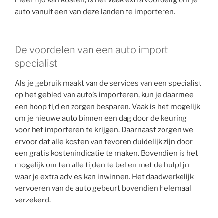
auto vanuit een van deze landen te importeren.
De voordelen van een auto import
specialist
Als je gebruik maakt van de services van een specialist
op het gebied van auto’s importeren, kun je daarmee
een hoop tijd en zorgen besparen. Vaak is het mogelijk
om je nieuwe auto binnen een dag door de keuring
voor het importeren te krijgen. Daarnaast zorgen we
ervoor dat alle kosten van tevoren duidelijk zijn door
een gratis kostenindicatie te maken. Bovendien is het
mogelijk om ten alle tijden te bellen met de hulplijn
waar je extra advies kan inwinnen. Het daadwerkelijk
vervoeren van de auto gebeurt bovendien helemaal
verzekerd.