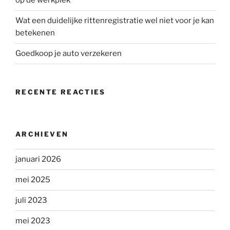
op de werkplek
Wat een duidelijke rittenregistratie wel niet voor je kan
betekenen
Goedkoop je auto verzekeren
RECENTE REACTIES
ARCHIEVEN
januari 2026
mei 2025
juli 2023
mei 2023