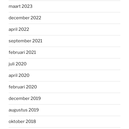
maart 2023
december 2022
april 2022
september 2021
februari 2021
juli 2020
april 2020
februari 2020
december 2019
augustus 2019
oktober 2018