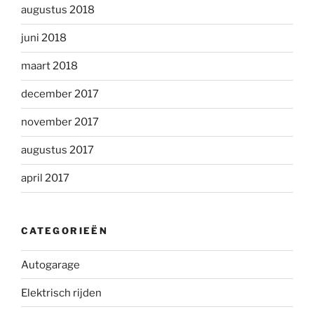
augustus 2018
juni 2018
maart 2018
december 2017
november 2017
augustus 2017
april 2017
CATEGORIEËN
Autogarage
Elektrisch rijden