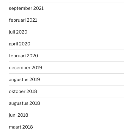
september 2021
februari 2021
juli 2020
april 2020
februari 2020
december 2019
augustus 2019
oktober 2018
augustus 2018
juni 2018
maart 2018