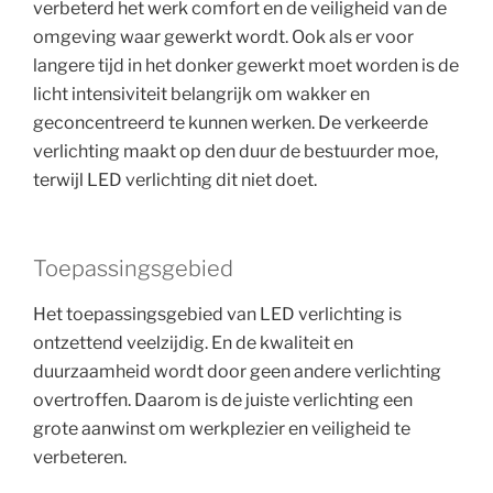
verbeterd het werk comfort en de veiligheid van de
omgeving waar gewerkt wordt. Ook als er voor
langere tijd in het donker gewerkt moet worden is de
licht intensiviteit belangrijk om wakker en
geconcentreerd te kunnen werken. De verkeerde
verlichting maakt op den duur de bestuurder moe,
terwijl LED verlichting dit niet doet.
Toepassingsgebied
Het toepassingsgebied van LED verlichting is
ontzettend veelzijdig. En de kwaliteit en
duurzaamheid wordt door geen andere verlichting
overtroffen. Daarom is de juiste verlichting een
grote aanwinst om werkplezier en veiligheid te
verbeteren.