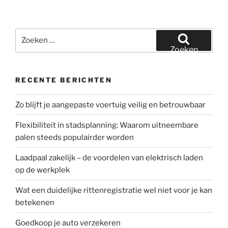
Zoeken
naar:
Zoeken
RECENTE BERICHTEN
Zo blijft je aangepaste voertuig veilig en betrouwbaar
Flexibiliteit in stadsplanning: Waarom uitneembare
palen steeds populairder worden
Laadpaal zakelijk – de voordelen van elektrisch laden
op de werkplek
Wat een duidelijke rittenregistratie wel niet voor je kan
betekenen
Goedkoop je auto verzekeren