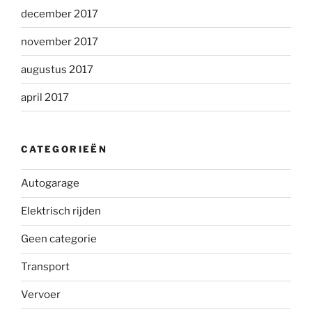
december 2017
november 2017
augustus 2017
april 2017
CATEGORIEËN
Autogarage
Elektrisch rijden
Geen categorie
Transport
Vervoer