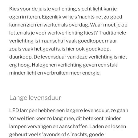
Kies voor de juiste verlichting, slecht licht kan je
ogen irriteren. Eigenlijk wil je s ‘nachts net zo goed
kunnen zien en werken als overdag. Waar moet je op
letten als je voor werkverlichting kiest? Traditionele
verlichting is in aanschaf vaak goedkoper, maar
zoals vaak het geval is, is hier ook goedkoop,
duurkoop. De levensduur van deze verlichting is niet
erg hoog. Halogenen verlichting geven een stuk
minder licht en verbruiken meer energie.
Lange levensduur
LED lampen hebben een langere levensduur, ze gaan
tot wel tien keer zo lang mee, dit betekent minder
lampen vervangen en aanschaffen. Laden en lossen
gebeurt veel s ’avonds of s ’nachts, goede