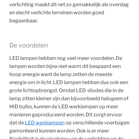
verlichting maakt dit net zo gemakkelijk als overdag
en slecht verlichte terreinen worden goed
begaanbaar.
De voordelen
LED lampen hebben nog veel meer voordelen. De
lampen worden bijna niet warm dit bespaard een
hoop energie want de lamp zetten de meeste
energie om in licht. LED lampen hebben dus ook een
grote lichtopbrengst. Omdat LED-diodes die in de
lamp zitten kleiner zijn dan bijvoorbeeld halogeen of
HID bulbs, kunnen de LED werklampen op meer
manieren geproduceerd worden. Dit zorgt ervoor
dat de
LED werklampen
op verschillende voertuigen
gemonteerd kunnen worden. Ook is er meer
flexibiliteit in de plaatsing van de verlichting op de