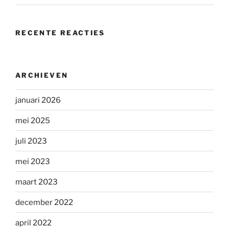
RECENTE REACTIES
ARCHIEVEN
januari 2026
mei 2025
juli 2023
mei 2023
maart 2023
december 2022
april 2022