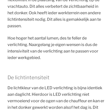
vrachtauto. Dit alles verbetert de zichtbaarheid in
het donker. Ook heeft ieder werkterrein een andere
lichtintensiteit nodig. Dit alles is gemakkelijk aan te
passen.
Hoe hoger het aantal lumen, des te feller de
verlichting. Naargelang je eigen wensen is dus de
intensiviteit van de verlichting aan te passen voor
ieder werkgebied.
De lichtintensiteit
De lichtkleur van de LED verlichting is bijna identiek
aan daglicht. Hierdoor is LED verlichting niet
vermoeiend voor de ogen van de chauffeur en kan er
in het donker gewerkt worden alsof het dag is. Dit